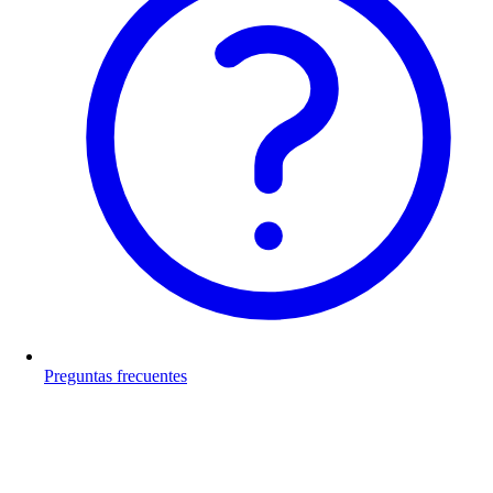
Preguntas frecuentes