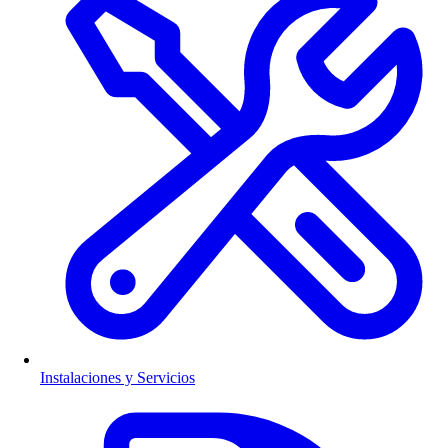
Instalaciones y Servicios