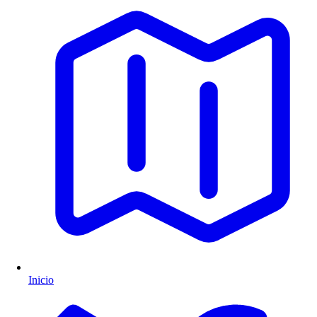
Inicio