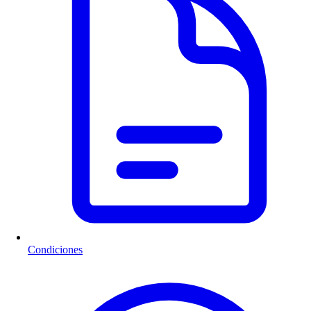
Condiciones